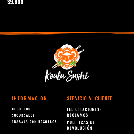
$
9.600
INFORMACIÓN
SERVICIO AL CLIENTE
FELICITACIONES-
NOSOTROS
RECLAMOS
SUCURSALES
TRABAJA CON NOSOTROS
POLÍTICAS DE
DEVOLUCIÓN