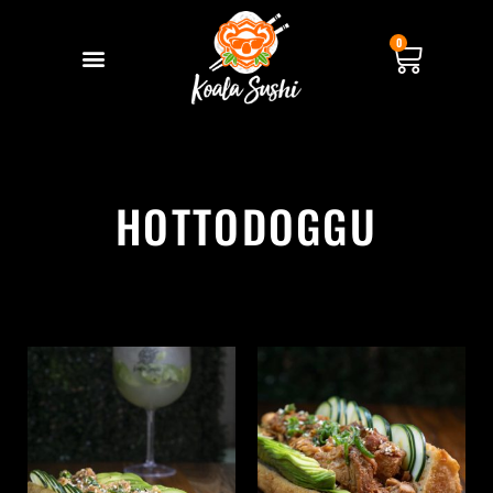
0
HOTTODOGGU