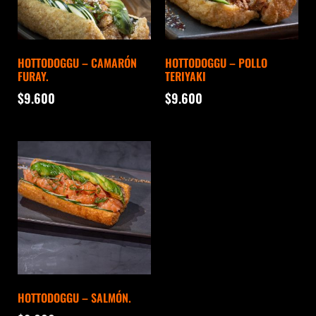
HOTTODOGGU – CAMARÓN
HOTTODOGGU – POLLO
FURAY.
TERIYAKI
$
9.600
$
9.600
HOTTODOGGU – SALMÓN.