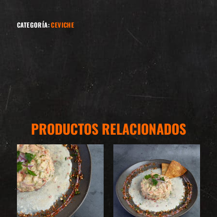
CATEGORÍA:
CEVICHE
PRODUCTOS RELACIONADOS