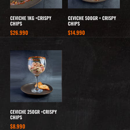
CEVICHE 1KG +CRISPY
CEVICHE 500GR + CRISPY
CHIPS
CHIPS
$
26.990
$
14.990
CEVICHE 250GR +CRISPY
CHIPS
$
8.990