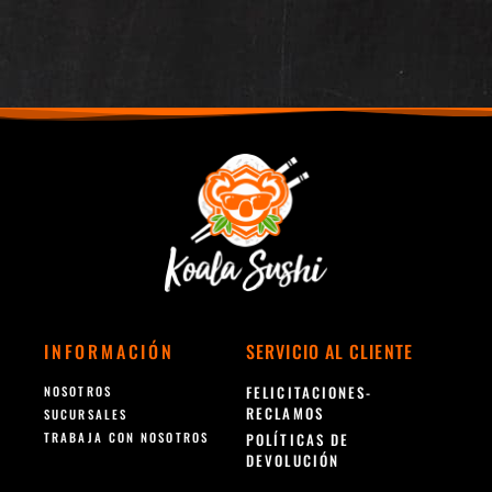
INFORMACIÓN
SERVICIO AL CLIENTE
FELICITACIONES-
NOSOTROS
RECLAMOS
SUCURSALES
TRABAJA CON NOSOTROS
POLÍTICAS DE
DEVOLUCIÓN