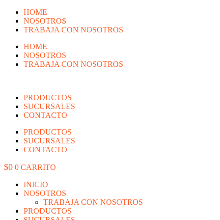
IR
HOME
AL
NOSOTROS
CONTENIDO
TRABAJA CON NOSOTROS
HOME
NOSOTROS
TRABAJA CON NOSOTROS
PRODUCTOS
SUCURSALES
CONTACTO
PRODUCTOS
SUCURSALES
CONTACTO
$
0
0
CARRITO
INICIO
NOSOTROS
TRABAJA CON NOSOTROS
PRODUCTOS
SUCURSALES