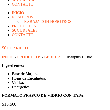
CONTACTO
INICIO
NOSOTROS
TRABAJA CON NOSOTROS
PRODUCTOS
SUCURSALES
CONTACTO
$
0
0
CARRITO
INICIO
/
PRODUCTOS
/
BEBIDAS
/ Eucaliptus 1 Litro
Ingredientes:
Base de Mojito.
Hojas de Eucaliptus.
Vodka.
Energética.
FORMATO FRASCO DE VIDRIO CON TAPA.
$
15.500