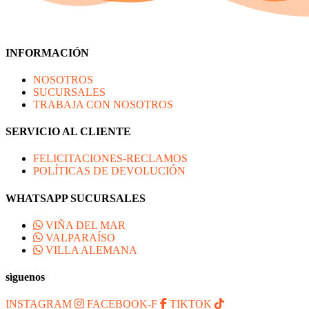
INFORMACIÓN
NOSOTROS
SUCURSALES
TRABAJA CON NOSOTROS
SERVICIO AL CLIENTE
FELICITACIONES-RECLAMOS
POLÍTICAS DE DEVOLUCIÓN
WHATSAPP SUCURSALES
VIÑA DEL MAR
VALPARAÍSO
VILLA ALEMANA
sìguenos
INSTAGRAM
FACEBOOK-F
TIKTOK