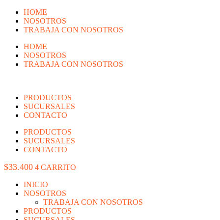
IR
HOME
AL
NOSOTROS
CONTENIDO
TRABAJA CON NOSOTROS
HOME
NOSOTROS
TRABAJA CON NOSOTROS
PRODUCTOS
SUCURSALES
CONTACTO
PRODUCTOS
SUCURSALES
CONTACTO
$
33.400
4
CARRITO
INICIO
NOSOTROS
TRABAJA CON NOSOTROS
PRODUCTOS
SUCURSALES